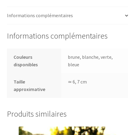
Informations complémentaires
Informations complémentaires
Couleurs
brune, blanche, verte,
disponibles
bleue
Taille
≃ 6, 7 cm
approximative
Produits similaires