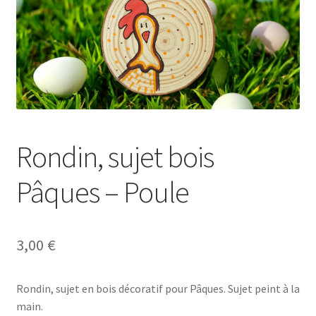
Se connecter
Rondin, sujet bois
Pâques – Poule
3,00
€
Rondin, sujet en bois décoratif pour Pâques. Sujet peint à la
main.