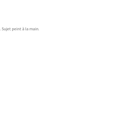
 Sujet peint à la main.