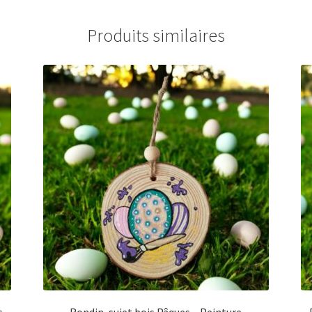
Produits similaires