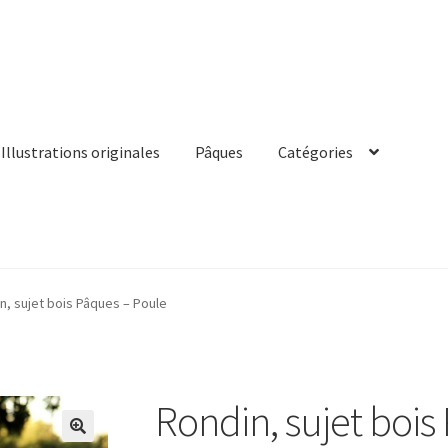
Illustrations originales
Pâques
Catégories
n, sujet bois Pâques – Poule
Rondin, sujet bois