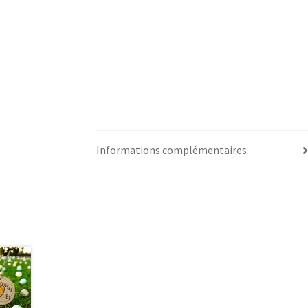
Informations complémentaires