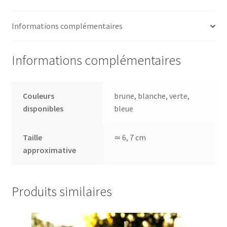
Informations complémentaires
Informations complémentaires
Couleurs
brune, blanche, verte,
disponibles
bleue
Taille
≃ 6, 7 cm
approximative
Produits similaires