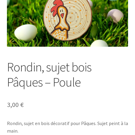
Se connecter
Rondin, sujet bois
Pâques – Poule
3,00
€
Rondin, sujet en bois décoratif pour Pâques. Sujet peint à la
main.