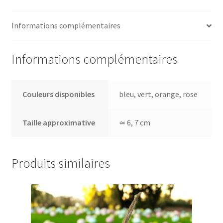
Informations complémentaires
Informations complémentaires
Couleurs disponibles
bleu, vert, orange, rose
Taille approximative
≃ 6, 7 cm
Produits similaires