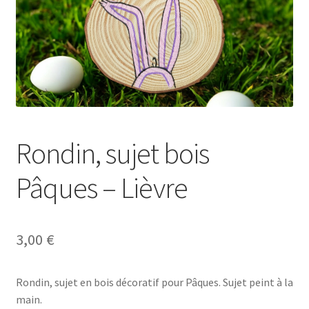
Se connecter
Rondin, sujet bois
Pâques – Lièvre
3,00
€
Rondin, sujet en bois décoratif pour Pâques. Sujet peint à la
main.