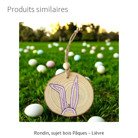
Produits similaires
Rondin, sujet bois Pâques – Lièvre