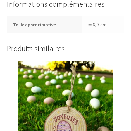
Informations complémentaires
Taille approximative
≃ 6, 7 cm
Produits similaires