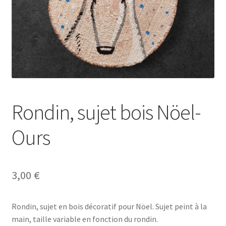
Se connecter
Rondin, sujet bois Nöel-
Ours
3,00
€
Rondin, sujet en bois décoratif pour Nöel. Sujet peint à la
main, taille variable en fonction du rondin.