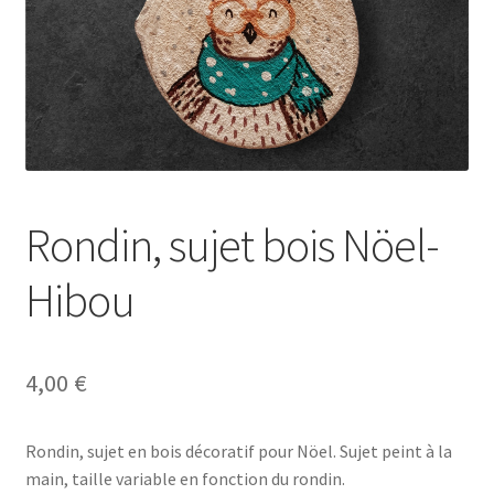
Se connecter
Rondin, sujet bois Nöel-
Hibou
4,00
€
Rondin, sujet en bois décoratif pour Nöel. Sujet peint à la
main, taille variable en fonction du rondin.