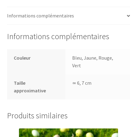
Informations complémentaires
Informations complémentaires
Couleur
Bleu, Jaune, Rouge,
Vert
Taille
≃ 6, 7 cm
approximative
Produits similaires