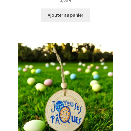
3,00
€
Ajouter au panier