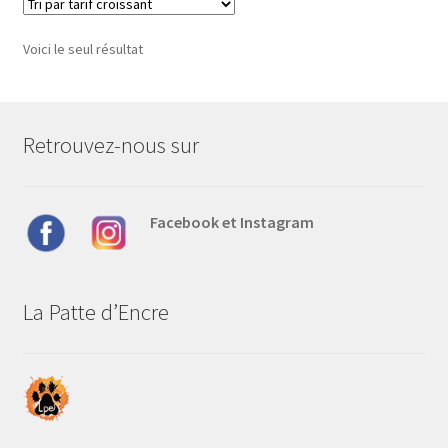
Voici le seul résultat
Retrouvez-nous sur
Facebook et Instagram
La Patte d’Encre