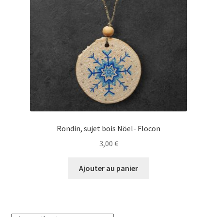
Se connecter
Rondin, sujet bois Nöel- Flocon
3,00
€
Ajouter au panier