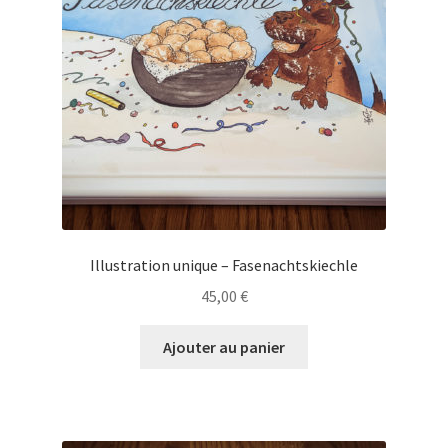
Se connecter
Illustration unique – Fasenachtskiechle
45,00
€
Ajouter au panier