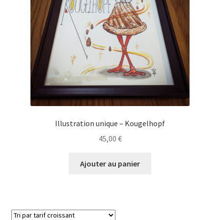
Illustration unique – Kougelhopf
45,00
€
Ajouter au panier