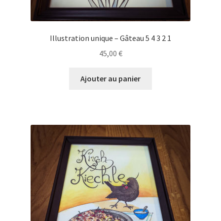
Illustration unique – Gâteau 5 4 3 2 1
45,00
€
Ajouter au panier