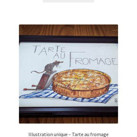
Illustration unique – Tarte au fromage