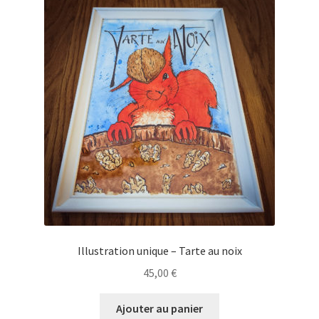
Illustration unique – Tarte au noix
45,00
€
Ajouter au panier