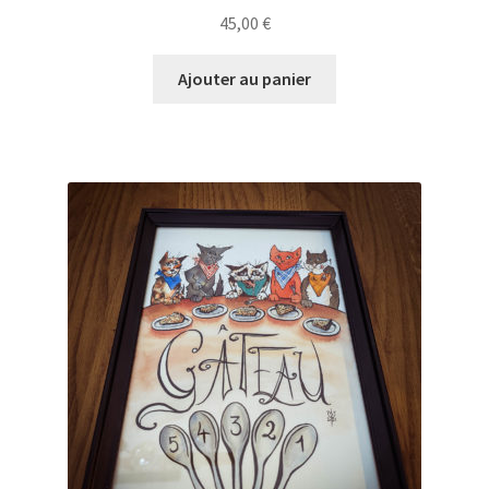
45,00
€
Ajouter au panier