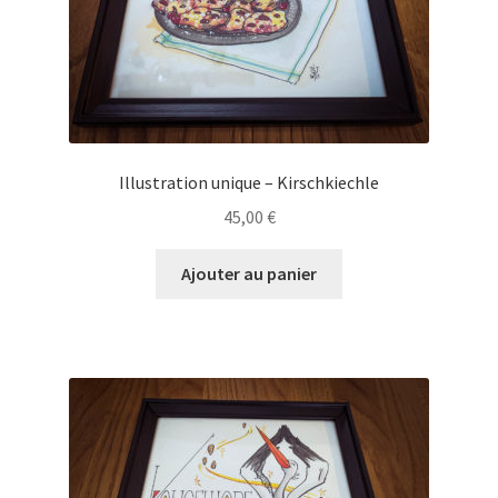
Illustration unique – Kirschkiechle
45,00
€
Ajouter au panier